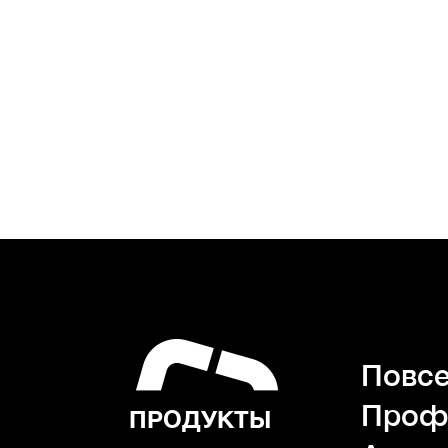
Повсе
Проф
ПРОДУКТЫ