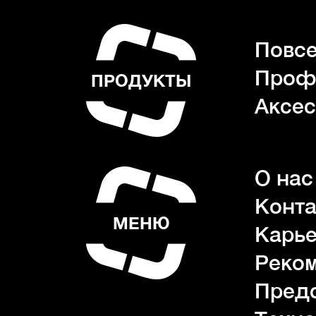
Повсе
Проф
ПРОДУКТЫ
Аксес
О нас
Конта
МЕНЮ
Карь
Реко
Пред