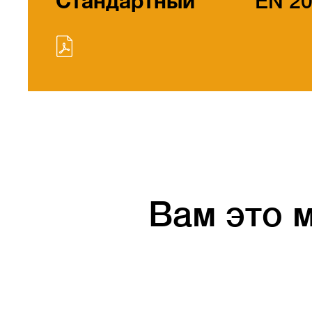
Стандартный
EN 2
Вам это 