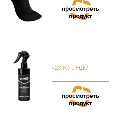
просмотреть
продукт
423 Kč с НДС
просмотреть
продукт