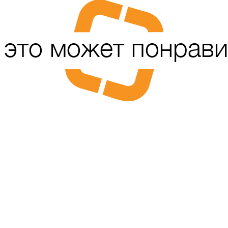
 это может понрави