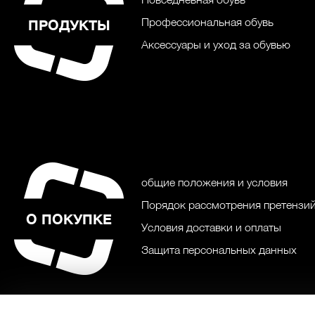
Профессиональная обувь
ПРОДУКТЫ
Аксессуары и уход за обувью
общие положения и условия
Порядок рассмотрения претензий
О ПОКУПКЕ
Условия доставки и оплаты
Защита персональных данных