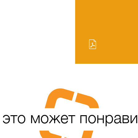
 это может понрави