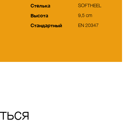
Стелька
SOFTHEEL
Высота
9,5 cm
Стандартный
EN 20347
ться