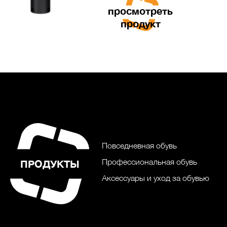
просмотреть
продукт
Повседневная обувь
Профессиональная обувь
ПРОДУКТЫ
Аксессуары и уход за обувью