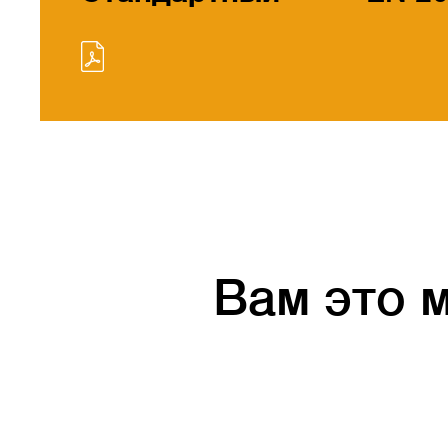
Вам это 