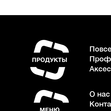
Повсе
Проф
ПРОДУКТЫ
Аксес
О нас
Конта
МЕНЮ