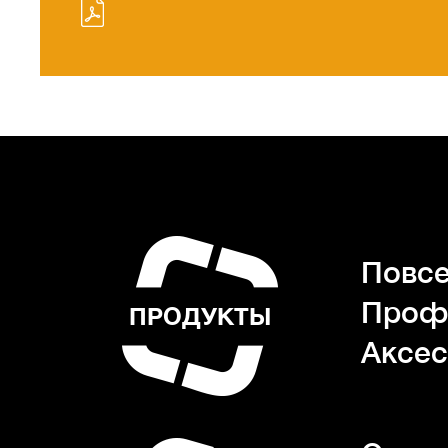
Повсе
Проф
ПРОДУКТЫ
Аксес