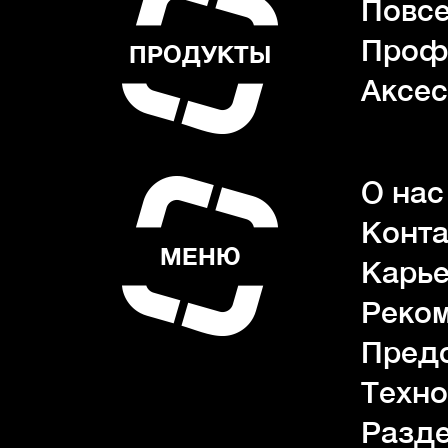
Повсе
Проф
ПРОДУКТЫ
Аксес
О нас
Конта
МЕНЮ
Карь
Реко
Пред
Техно
Разде