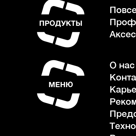
Повсе
Проф
ПРОДУКТЫ
Аксес
О нас
Конта
МЕНЮ
Карь
Реко
Пред
Техно