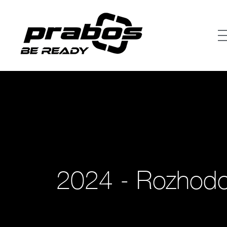
2024 - Rozhodov