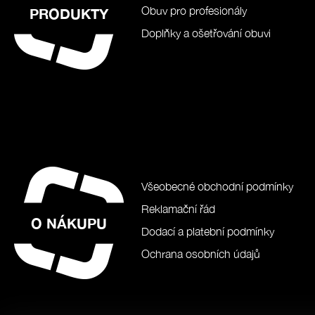
Obuv pro profesionály
PRODUKTY
Doplňky a ošetřování obuvi
Všeobecné obchodní podmínky
Reklamační řád
O NÁKUPU
Dodací a platební podmínky
Ochrana osobních údajů