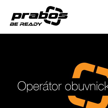
Operátor obuvni