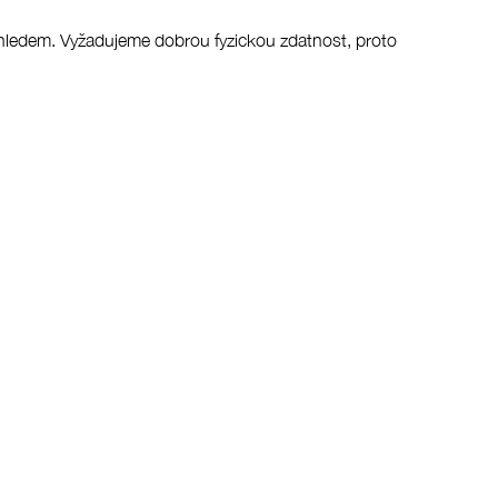
ohledem. Vyžadujeme dobrou fyzickou zdatnost, proto