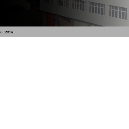
o stroje