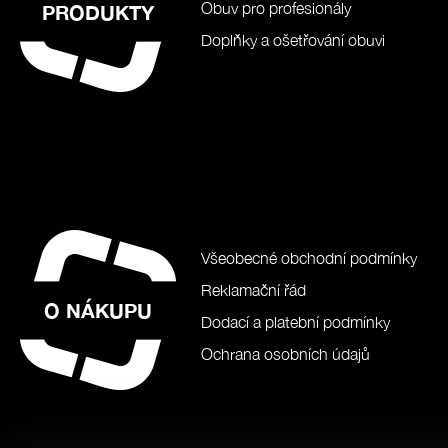
Obuv pro profesionály
PRODUKTY
Doplňky a ošetřování obuvi
Všeobecné obchodní podmínky
Reklamační řád
O NÁKUPU
Dodací a platební podmínky
Ochrana osobních údajů