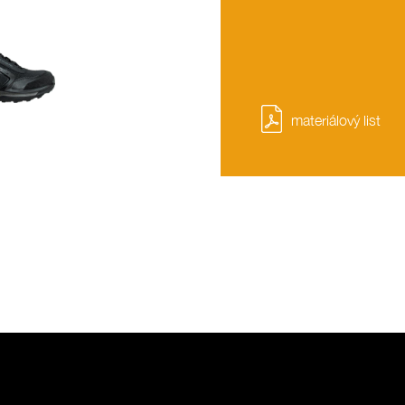
materiálový list