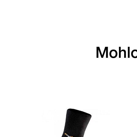
Mohlo