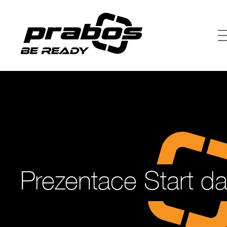
Prezentace Start d