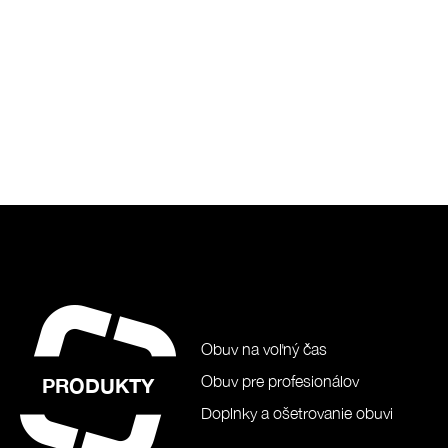
Obuv na voľný čas
Obuv pre profesionálov
PRODUKTY
Doplnky a ošetrovanie obuvi