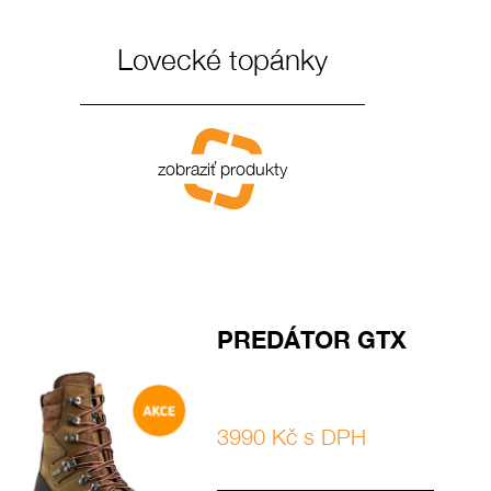
Lovecké topánky
zobraziť produkty
PREDÁTOR GTX
3990 Kč s DPH