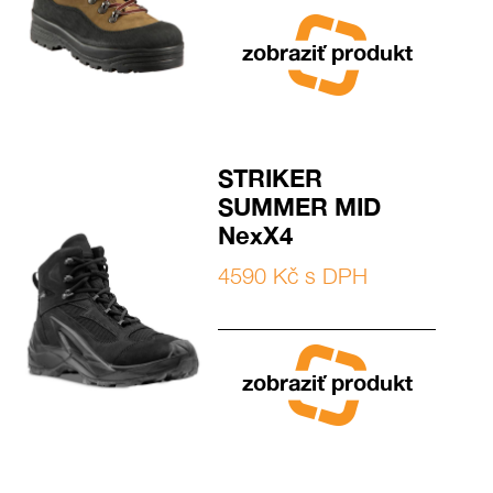
zobraziť produkt
STRIKER
SUMMER MID
NexX4
4590 Kč s DPH
zobraziť produkt