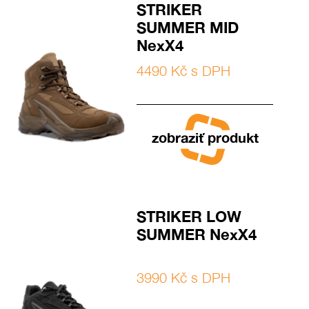
STRIKER
SUMMER MID
NexX4
4490 Kč s DPH
zobraziť produkt
STRIKER LOW
SUMMER NexX4
3990 Kč s DPH