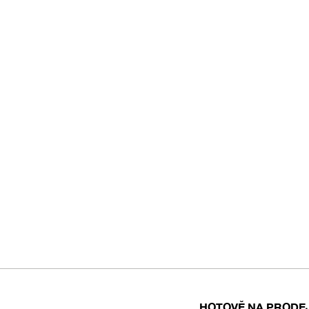
HOTOVĚ NA PRODE