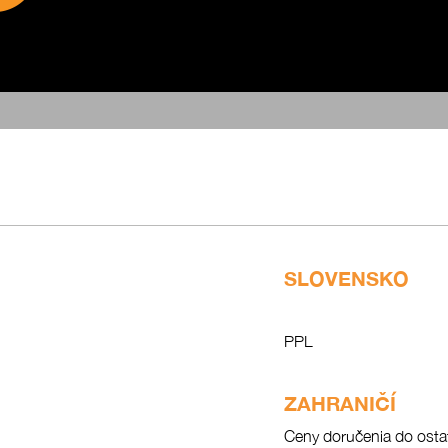
SLOVENSKO
PPL
ZAHRANIČÍ
Ceny doručenia do osta