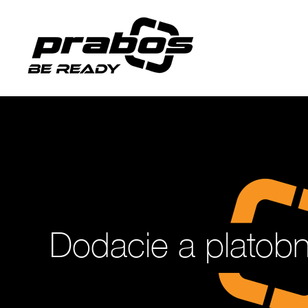
Dodacie a platob