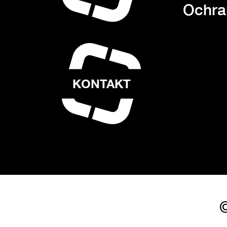
Ochra
KONTAKT
©