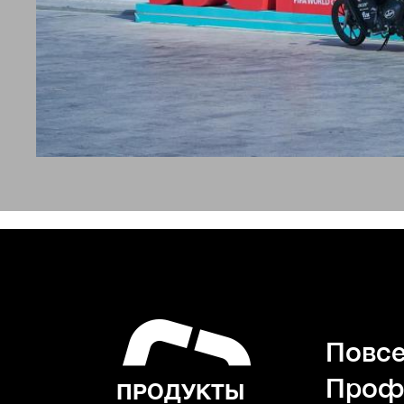
Повсе
Проф
ПРОДУКТЫ