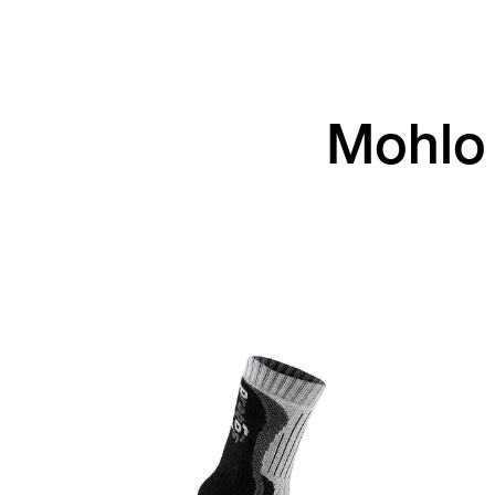
Mohlo 