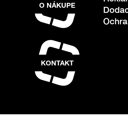
O NÁKUPE
Dodac
Ochra
KONTAKT