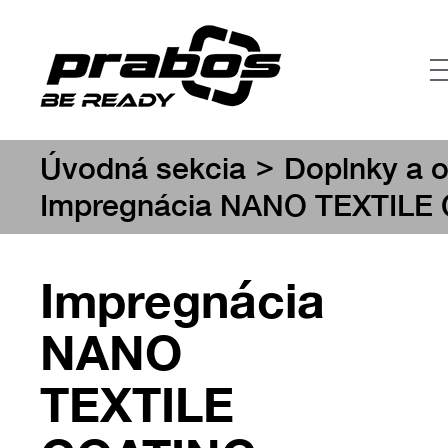
>
Úvodná sekcia
Doplnky a o
Impregnácia NANO TEXTILE
Impregnácia
NANO
TEXTILE