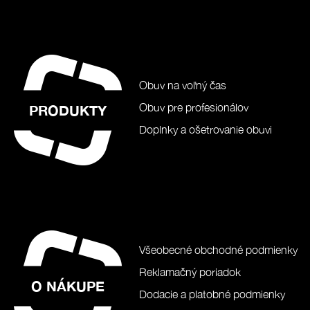
Obuv na voľný čas
Obuv pre profesionálov
PRODUKTY
Doplnky a ošetrovanie obuvi
Všeobecné obchodné podmienky
Reklamačný poriadok
O NÁKUPE
Dodacie a platobné podmienky