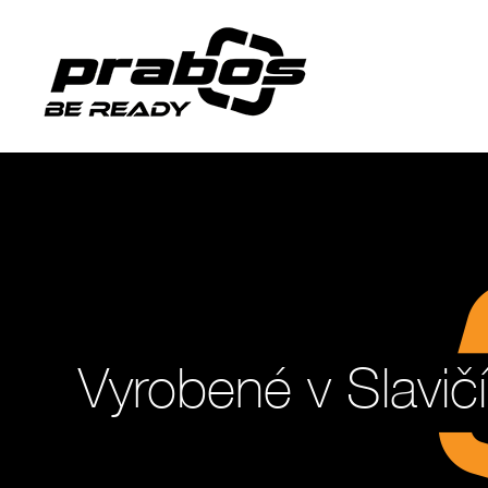
Vyrobené v Slavič