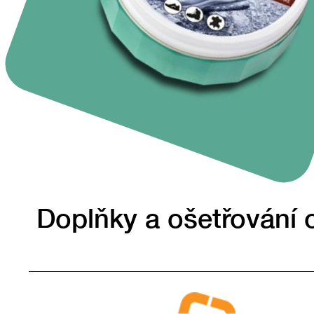
Doplňky a ošetřování 