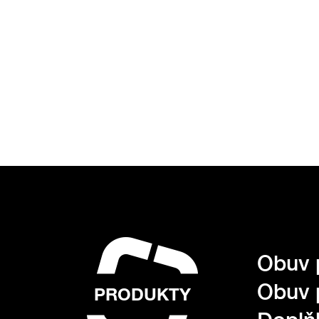
Obuv 
Obuv 
PRODUKTY