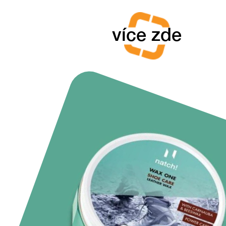
více zde