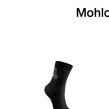
Mohlo