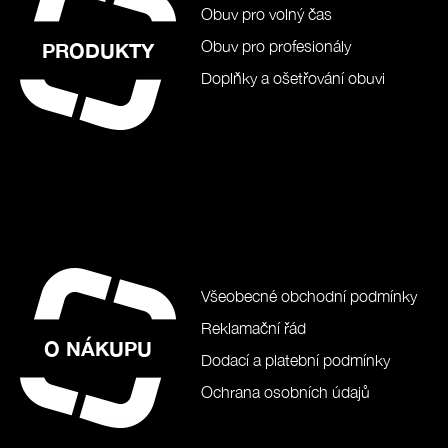
Obuv pro volný čas
Obuv pro profesionály
PRODUKTY
Doplňky a ošetřování obuvi
Všeobecné obchodní podmínky
Reklamační řád
O NÁKUPU
Dodací a platební podmínky
Ochrana osobních údajů