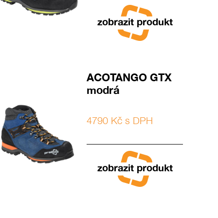
zobrazit produkt
ACOTANGO GTX
modrá
4790 Kč s DPH
zobrazit produkt