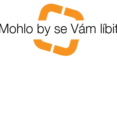
Mohlo by se Vám líbi