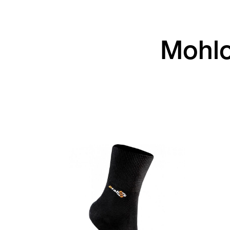
Mohlo