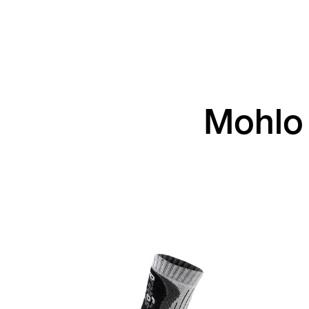
Mohlo 